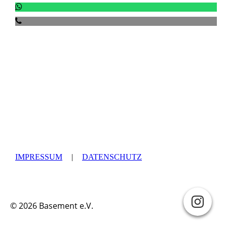
Satzung
Konzept
Schutzkonzept
IMPRESSUM
|
DATENSCHUTZ
© 2026 Basement e.V.