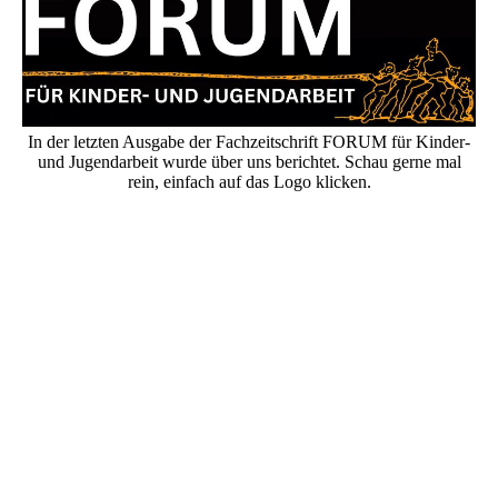
In der letzten Ausgabe der Fachzeitschrift FORUM für Kinder-
und Jugendarbeit wurde über uns berichtet. Schau gerne mal
rein, einfach auf das Logo klicken.