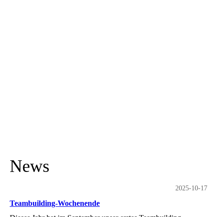
News
2025-10-17
Teambuilding-Wochenende