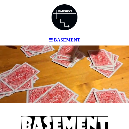
BASEMENT