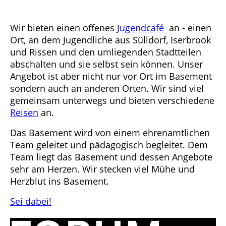
Wir bieten einen offenes
Jugendcafé
an - einen
Ort, an dem Jugendliche aus Sülldorf, Iserbrook
und Rissen und den umliegenden Stadtteilen
abschalten und sie selbst sein können. Unser
Angebot ist aber nicht nur vor Ort im Basement
sondern auch an anderen Orten. Wir sind viel
gemeinsam unterwegs und bieten verschiedene
Reisen
an.
Das Basement wird von einem ehrenamtlichen
Team geleitet und pädagogisch begleitet. Dem
Team liegt das Basement und dessen Angebote
sehr am Herzen. Wir stecken viel Mühe und
Herzblut ins Basement.
Sei dabei!