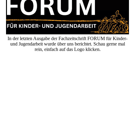
In der letzten Ausgabe der Fachzeitschrift FORUM für Kinder-
und Jugendarbeit wurde über uns berichtet. Schau gerne mal
rein, einfach auf das Logo klicken.