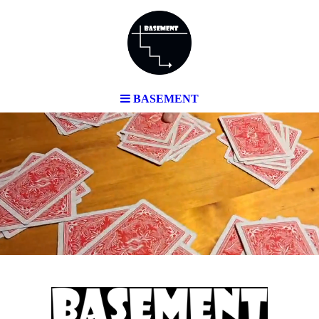
BASEMENT