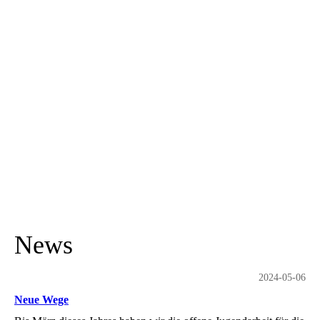
News
2024-05-06
Neue Wege