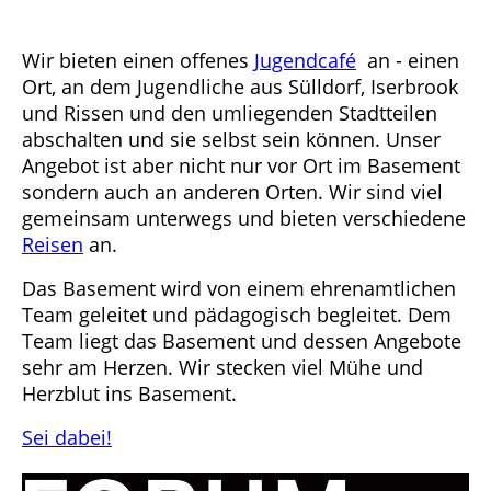
Wir bieten einen offenes
Jugendcafé
an - einen
Ort, an dem Jugendliche aus Sülldorf, Iserbrook
und Rissen und den umliegenden Stadtteilen
abschalten und sie selbst sein können. Unser
Angebot ist aber nicht nur vor Ort im Basement
sondern auch an anderen Orten. Wir sind viel
gemeinsam unterwegs und bieten verschiedene
Reisen
an.
Das Basement wird von einem ehrenamtlichen
Team geleitet und pädagogisch begleitet. Dem
Team liegt das Basement und dessen Angebote
sehr am Herzen. Wir stecken viel Mühe und
Herzblut ins Basement.
Sei dabei!